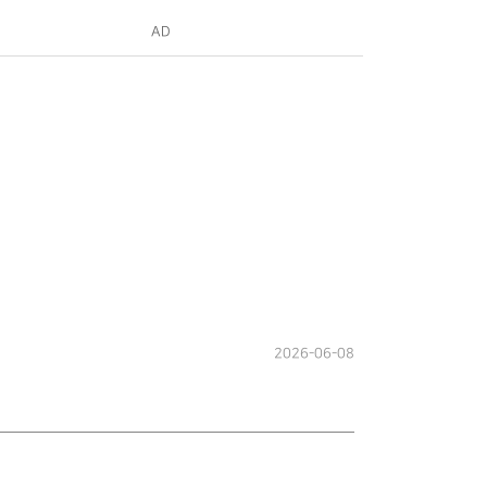
AD
2026-06-08