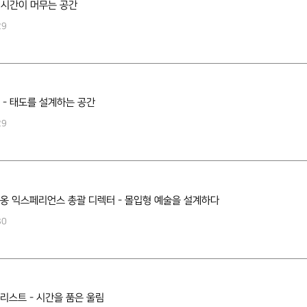
- 시간이 머무는 공간
29
 - 태도를 설계하는 공간
29
옹 익스페리언스 총괄 디렉터 - 몰입형 예술을 설계하다
30
리스트 - 시간을 품은 울림