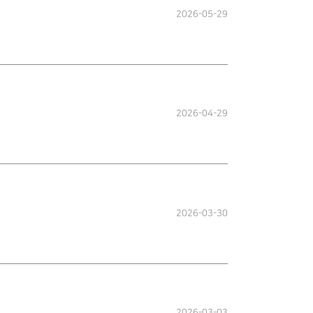
2026-05-29
2026-04-29
2026-03-30
2026-03-03