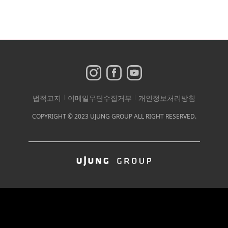
법적고지
|
이메일무단수집거부
|
개인정보처리방침
COPYRIGHT © 2023 UJUNG GROUP ALL RIGHT RESERVED.