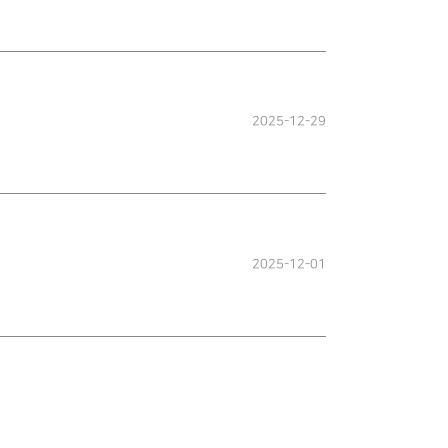
2025-12-29
2025-12-01