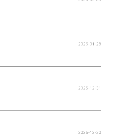
2026-01-28
2025-12-31
2025-12-30