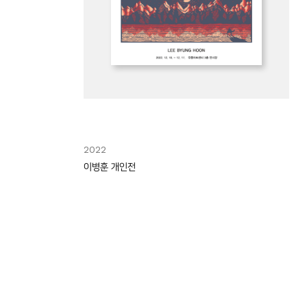
2022
이병훈 개인전