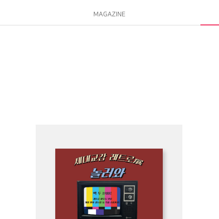
MAGAZINE