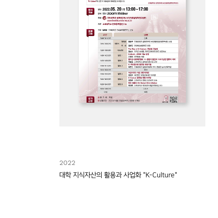
2022
대학 지식자산의 활용과 사업화 "K-Culture"