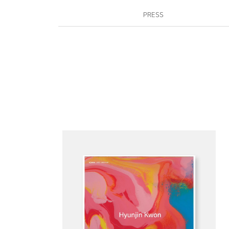
PRESS