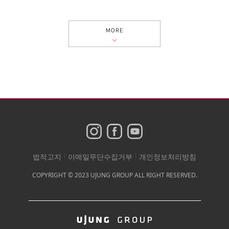
MORE
법적고지
|
이메일무단수집거부
|
개인정보처리방침
COPYRIGHT © 2023 UJUNG GROUP ALL RIGHT RESERVED.