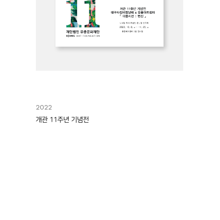
2022
개관 11주년 기념전