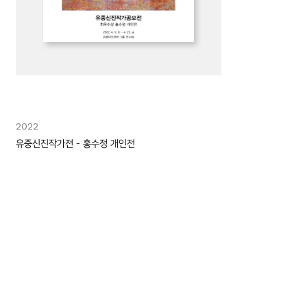
2022
유중신진작가전 - 홍수정 개인전