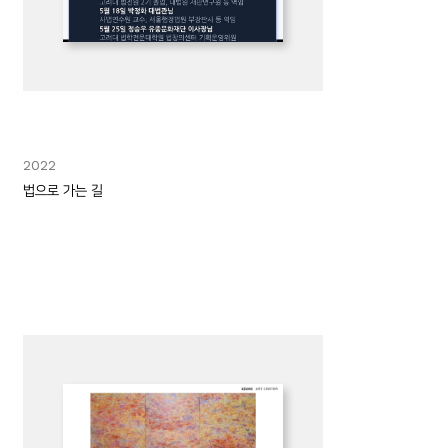
2022
법으로 가는 길