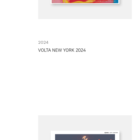
2024
VOLTA NEW YORK 2024