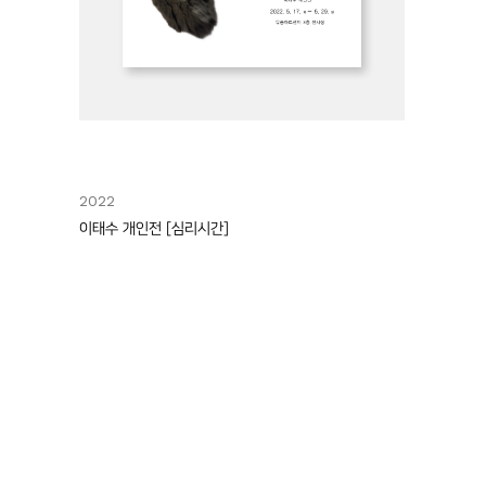
2022
이태수 개인전 [심리시간]